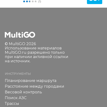
(1)
© MultiGO 2026
Использование материалов
MultiGO.ru разрешено только
при наличии активной ссылки
на источник.
ИНСТРУМЕНТЫ
Планирование маршрута
Расстояние между городами
Весовой контроль
Поиск АЗС
Трассы