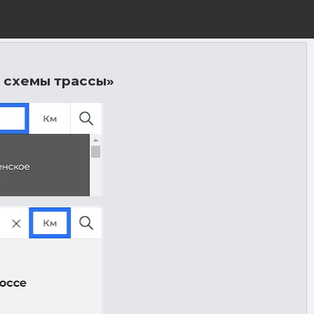
 схемы трассы»