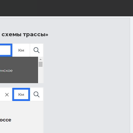
 схемы трассы»