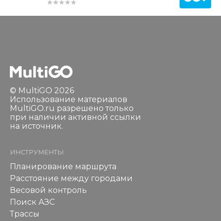
© MultiGO 2026
Использование материалов
MultiGO.ru разрешено только
при наличии активной ссылки
на источник.
ИНСТРУМЕНТЫ
Планирование маршрута
Расстояние между городами
Весовой контроль
Поиск АЗС
Трассы