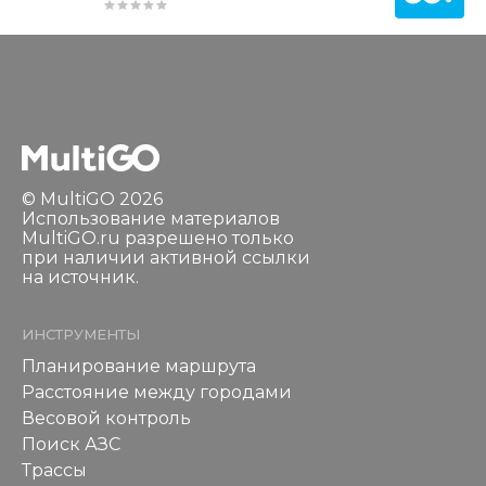
© MultiGO 2026
Использование материалов
MultiGO.ru разрешено только
при наличии активной ссылки
на источник.
ИНСТРУМЕНТЫ
Планирование маршрута
Расстояние между городами
Весовой контроль
Поиск АЗС
Трассы