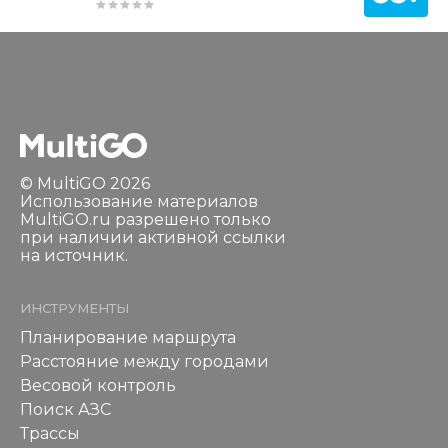
© MultiGO 2026
Использование материалов
MultiGO.ru разрешено только
при наличии активной ссылки
на источник.
ИНСТРУМЕНТЫ
Планирование маршрута
Расстояние между городами
Весовой контроль
Поиск АЗС
Трассы