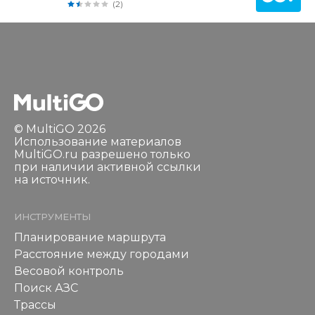
(2)
© MultiGO 2026
Использование материалов
MultiGO.ru разрешено только
при наличии активной ссылки
на источник.
ИНСТРУМЕНТЫ
Планирование маршрута
Расстояние между городами
Весовой контроль
Поиск АЗС
Трассы