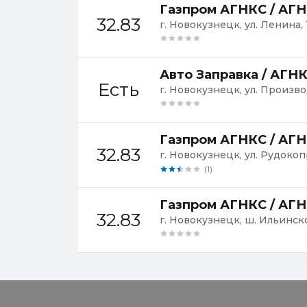
Газпром АГНКС / АГН
32.83
г. Новокузнецк, ул. Ленина, 
Авто Заправка / АГН
Есть
г. Новокузнецк, ул. Произво
Газпром АГНКС / АГН
32.83
г. Новокузнецк, ул. Рудокоп
(1)
Газпром АГНКС / АГ
32.83
г. Новокузнецк, ш. Ильинско