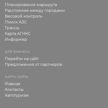
Планирование маршрута
Расстояние между городами
Весовой контроль
Поиск АЗС
Трассы
Карта АГНКС
Информер
ДЛЯ БИЗНЕСА
Перейти на сайт
Предложения от партнеров
КАРТА САЙТА
Главная
Контакты
Автотуризм