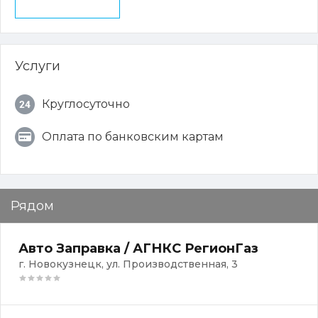
Услуги
Круглосуточно
Оплата по банковским картам
Рядом
Авто Заправка / АГНКС РегионГаз
г. Новокузнецк, ул. Производственная, 3