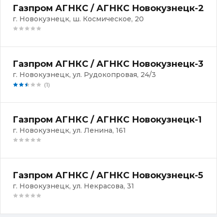
Газпром АГНКС / АГНКС Новокузнецк-2
г. Новокузнецк, ш. Космическое, 20
Газпром АГНКС / АГНКС Новокузнецк-3
г. Новокузнецк, ул. Рудокопровая, 24/3
(1)
Газпром АГНКС / АГНКС Новокузнецк-1
г. Новокузнецк, ул. Ленина, 161
Газпром АГНКС / АГНКС Новокузнецк-5
г. Новокузнецк, ул. Некрасова, 31