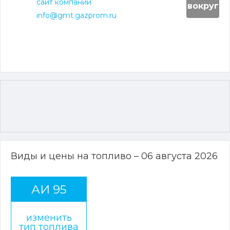
сайт компании
вокруг
info@gmt.gazprom.ru
Виды и цены на топливо – 06 августа 2026
АИ 95
изменить
тип топлива