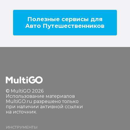
Полезные сервисы для
Авто Путешественников
© MultiGO 2026
Использование материалов
MultiGO.ru разрешено только
при наличии активной ссылки
на источник.
ИНСТРУМЕНТЫ