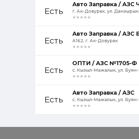
Авто Заправка / АЗС 
Есть
г. Ак-Довурак, ул. Данзыры
Авто Заправка / АЗС
Есть
А162, г. Ак-Довурак
ОПТИ / АЗС №1705-Ф
Есть
с. Кызыл-Мажалык, ул. Буян
Авто Заправка / АЗС
Есть
с. Кызыл-Мажалык, ул. Буян