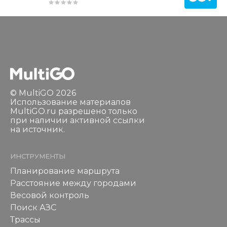
© MultiGO 2026
Использование материалов
MultiGO.ru разрешено только
при наличии активной ссылки
на источник.
ИНСТРУМЕНТЫ
Планирование маршрута
Расстояние между городами
Весовой контроль
Поиск АЗС
Трассы