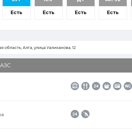
Есть
Есть
Есть
Есть
 АЗС
ра