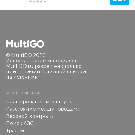
© MultiGO 2026
Использование материалов
MultiGO.ru разрешено только
при наличии активной ссылки
на источник.
ИНСТРУМЕНТЫ
Планирование маршрута
Расстояние между городами
Весовой контроль
Поиск АЗС
Трассы