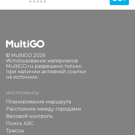
© MultiGO 2026
Использование материалов
MultiGO.ru разрешено только
при наличии активной ссылки
на источник.
ИНСТРУМЕНТЫ
Планирование маршрута
Расстояние между городами
Весовой контроль
Поиск АЗС
Трассы