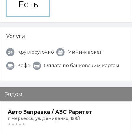
Есть
Услуги
Круглосуточно
Мини-маркет
Кофе
Оплата по банковским картам
Рядом
Авто Заправка / АЗС Раритет
г. Черкесск, ул. Демиденко, 159/1