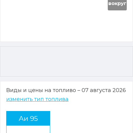
вокруг
Виды и цены на топливо – 07 августа 2026
изменить тип топлива
Аи 95