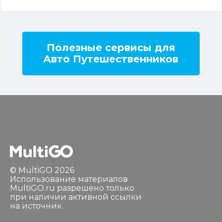
Полезные сервисы для
Авто Путешественников
© MultiGO 2026
Использование материалов
MultiGO.ru разрешено только
при наличии активной ссылки
на источник.