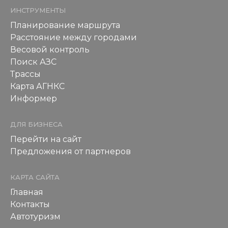
ИНСТРУМЕНТЫ
Планирование маршрута
Расстояние между городами
Весовой контроль
Поиск АЗС
Трассы
Карта АГНКС
Информер
ДЛЯ БИЗНЕСА
Перейти на сайт
Предложения от партнеров
КАРТА САЙТА
Главная
Контакты
Автотуризм