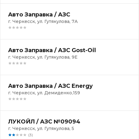
Авто Заправка / АЗС
г. Черкесск, ул. Гутякулова, 7А
Авто Заправка / АЗС Gost-Oil
г. Черкесск, ул. ​Гутякулова, 9Е
Авто Заправка / АЗС Energy
г. Черкесск, ул. Демиденко,159
ЛУКОЙЛ / АЗС №09094
г. Черкесск, ул. Гутякулова, 5
(3)