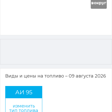
вокруг
Виды и цены на топливо – 09 августа 2026
АИ 95
изменить
тип топлива