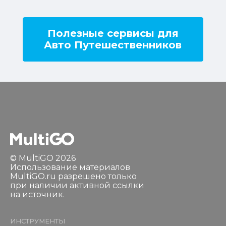
Полезные сервисы для
Авто Путешественников
© MultiGO 2026
Использование материалов
MultiGO.ru разрешено только
при наличии активной ссылки
на источник.
ИНСТРУМЕНТЫ