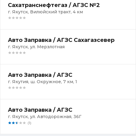
Сахатранснефтегаз / АГЗС №2
г. Якутск, Вилюйский тракт, 4 км
Авто Заправка / АГЗС Сахагазсевер
г. Якутск, ул. Мерзлотная
Авто Заправка / АГЗС
г. Якутия, ш. Окружное, 7 км, 1
Авто Заправка / АГЗС
г. Якутск, ул. Автодорожная, 36Г
(1)