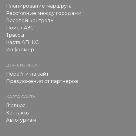
Планирование маршрута
Расстояние между городами
Весовой контроль
Поиск АЗС
Трассы
Карта АГНКС
Информер
ДЛЯ БИЗНЕСА
Перейти на сайт
Предложения от партнеров
КАРТА САЙТА
Главная
Контакты
Автотуризм