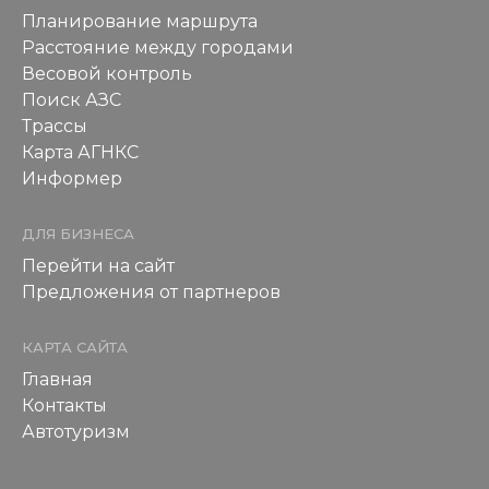
Планирование маршрута
Расстояние между городами
Весовой контроль
Поиск АЗС
Трассы
Карта АГНКС
Информер
ДЛЯ БИЗНЕСА
Перейти на сайт
Предложения от партнеров
КАРТА САЙТА
Главная
Контакты
Автотуризм