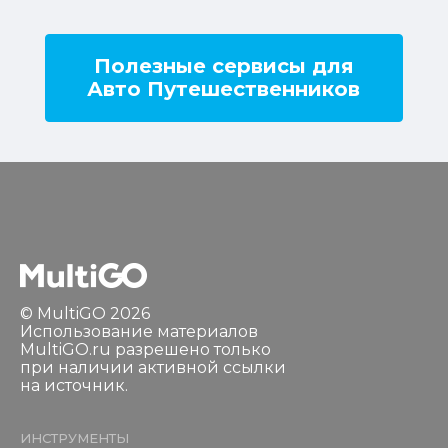
Полезные сервисы для
Авто Путешественников
© MultiGO 2026
Использование материалов
MultiGO.ru разрешено только
при наличии активной ссылки
на источник.
ИНСТРУМЕНТЫ