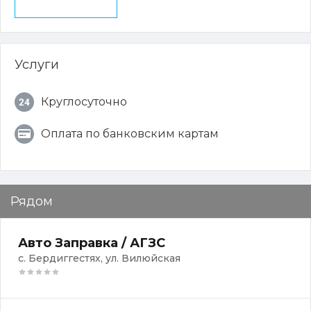
Услуги
Круглосуточно
Оплата по банковским картам
Рядом
Авто Заправка / АГЗС
с. Бердиггестях, ул. Вилюйская