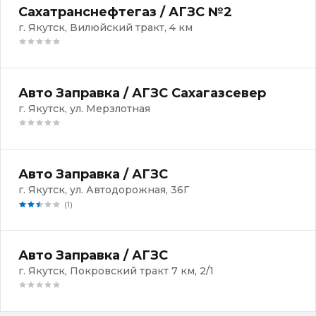
Сахатранснефтегаз / АГЗС №2
г. Якутск, Вилюйский тракт, 4 км
Авто Заправка / АГЗС Сахагазсевер
г. Якутск, ул. Мерзлотная
Авто Заправка / АГЗС
г. Якутск, ул. Автодорожная, 36Г
(1)
Авто Заправка / АГЗС
г. Якутск, Покровский тракт 7 км, 2/1