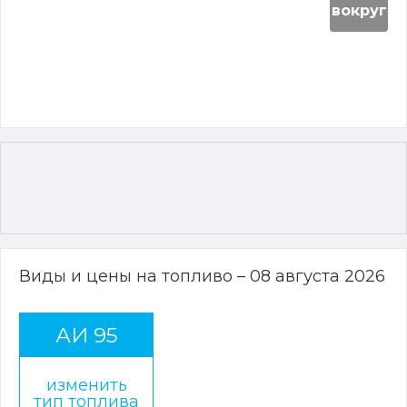
вокруг
Виды и цены на топливо – 08 августа 2026
АИ 95
изменить
тип топлива