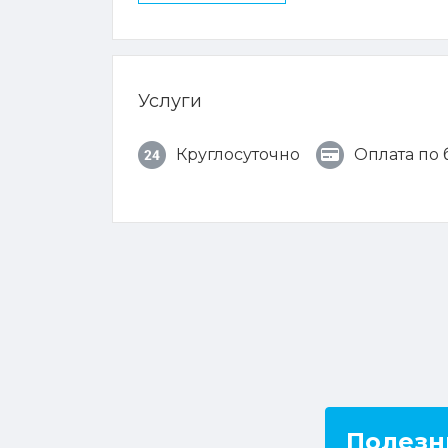
Услуги
Круглосуточно
Оплата по
Полезн