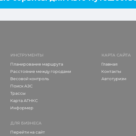
ИНСТРУМЕНТЫ
КАРТА САЙТА
Планирование маршрута
Главная
Расстояние между городами
Контакты
Весовой контроль
Автотуризм
Поиск АЗС
Трассы
Карта АГНКС
Информер
ДЛЯ БИЗНЕСА
Перейти на сайт