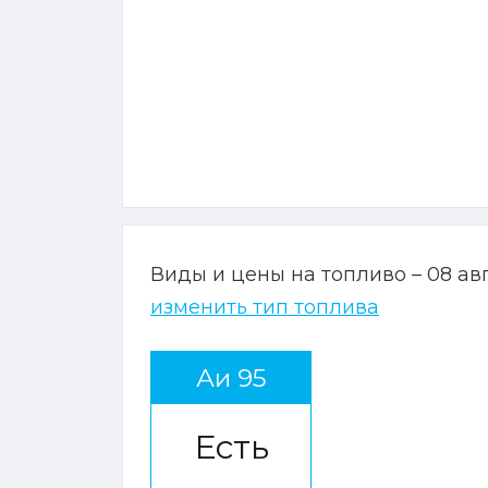
Виды и цены на топливо – 08 ав
изменить тип топлива
Аи 95
Есть