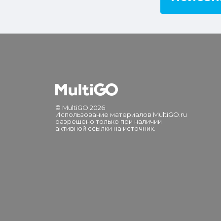
© MultiGO 2026
Использование материалов MultiGO.ru
разрешено только при наличии
активной ссылки на источник.