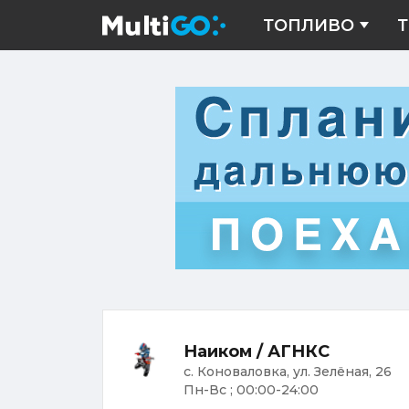
ТОПЛИВО
Т
Наиком / АГНКС
с. Коноваловка, ул. Зелёная, 26
Пн-Вс ; 00:00-24:00