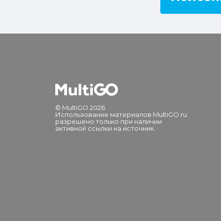
© MultiGO 2026
Использование материалов MultiGO.ru
разрешено только при наличии
активной ссылки на источник.