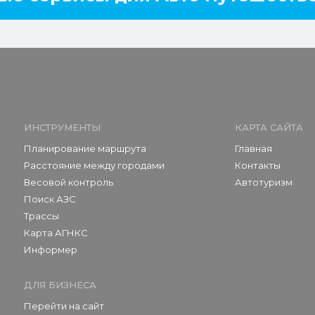
ИНСТРУМЕНТЫ
КАРТА САЙТА
Планирование маршрута
Главная
Расстояние между городами
Контакты
Весовой контроль
Автотуризм
Поиск АЗС
Трассы
Карта АГНКС
Информер
ДЛЯ БИЗНЕСА
Перейти на сайт