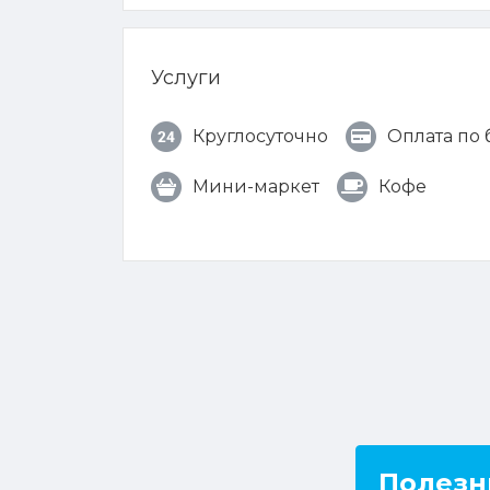
Услуги
Круглосуточно
Оплата по
Мини-маркет
Кофе
Полезн