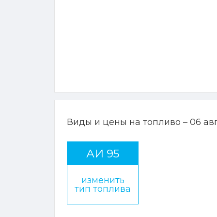
Виды и цены на топливо – 06 ав
АИ 95
изменить
тип топлива