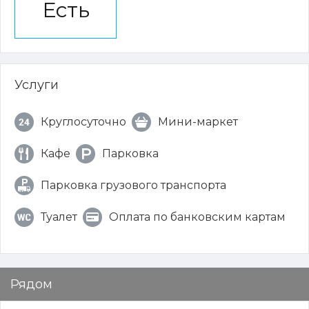
Есть
Услуги
Круглосуточно
Мини-маркет
Кафе
Парковка
Парковка грузового транспорта
Туалет
Оплата по банковским картам
Рядом