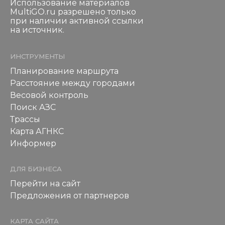
Использование материалов
MultiGO.ru разрешено только
при наличии активной ссылки
на источник.
ИНСТРУМЕНТЫ
Планирование маршрута
Расстояние между городами
Весовой контроль
Поиск АЗС
Трассы
Карта АГНКС
Информер
ДЛЯ БИЗНЕСА
Перейти на сайт
Предложения от партнеров
КАРТА САЙТА