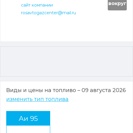
вокруг
сайт компании
rosavtogazcenter@mail.ru
Виды и цены на топливо – 09 августа 2026
изменить тип топлива
Аи 95