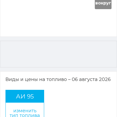
вокруг
Виды и цены на топливо – 06 августа 2026
АИ 95
изменить
тип топлива