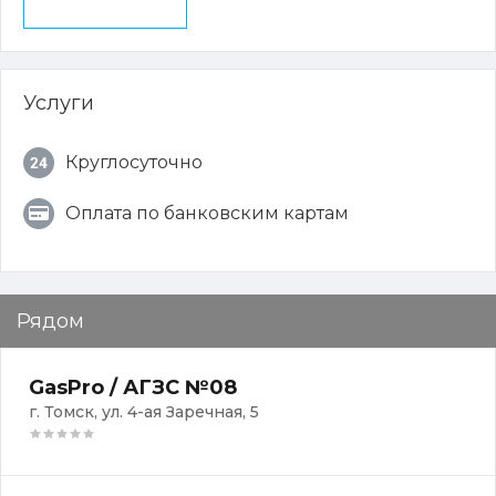
Услуги
Круглосуточно
Оплата по банковским картам
Рядом
GasPro / АГЗС №08
г. Томск, ул. 4-ая Заречная, 5