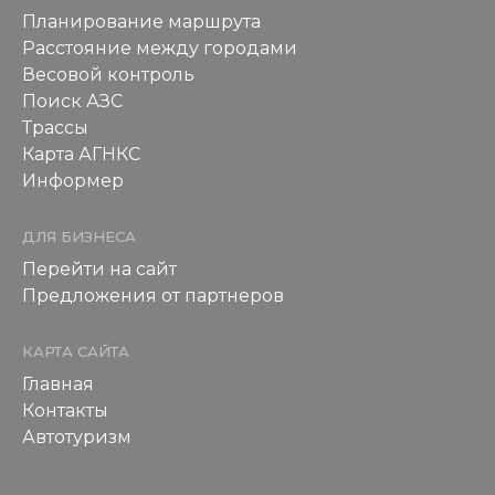
Планирование маршрута
Расстояние между городами
Весовой контроль
Поиск АЗС
Трассы
Карта АГНКС
Информер
ДЛЯ БИЗНЕСА
Перейти на сайт
Предложения от партнеров
КАРТА САЙТА
Главная
Контакты
Автотуризм