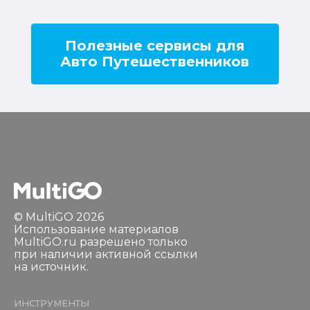
Полезные сервисы для
Авто Путешественников
© MultiGO 2026
Использование материалов
MultiGO.ru разрешено только
при наличии активной ссылки
на источник.
ИНСТРУМЕНТЫ