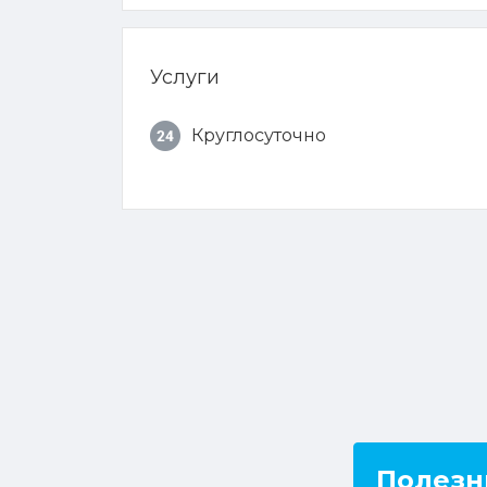
Услуги
Круглосуточно
Полезн