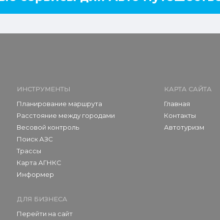
ИНСТРУМЕНТЫ
КАРТА САЙТА
Планирование маршрута
Главная
Расстояние между городами
Контакты
Весовой контроль
Автотуризм
Поиск АЗС
Трассы
Карта АГНКС
Информер
ДЛЯ БИЗНЕСА
Перейти на сайт