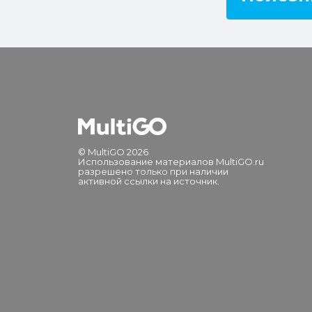
© MultiGO 2026
Использование материалов MultiGO.ru
разрешено только при наличии
активной ссылки на источник.