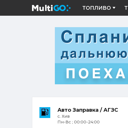
ТОПЛИВО
Т
Авто Заправка / АГЗС
с. Хив
Пн-Вс ; 00:00-24:00