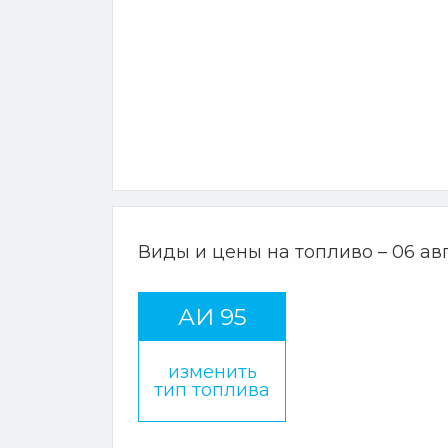
Виды и цены на топливо – 06 ав
АИ 95
изменить
тип топлива