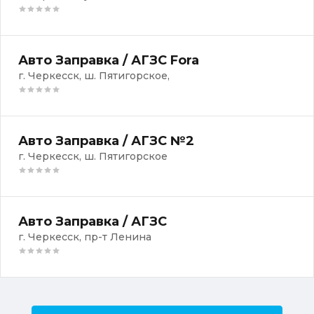
Авто Заправка / АГЗС Fora
г. Черкесск, ш. Пятигорское,
Авто Заправка / АГЗС №2
г. Черкесск, ш. Пятигорское
Авто Заправка / АГЗС
г. Черкесск, пр-т Ленина