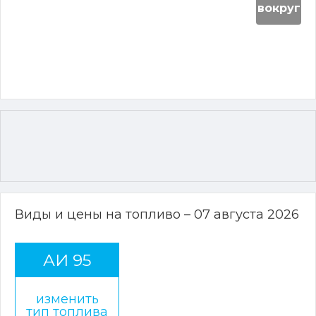
вокруг
Виды и цены на топливо – 07 августа 2026
АИ 95
изменить
тип топлива