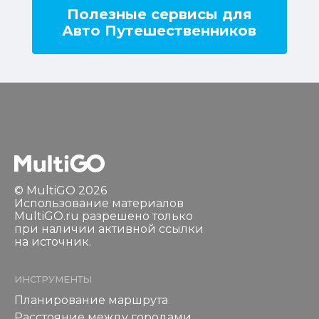
Полезные сервисы для
Авто Путешественников
© MultiGO 2026
Использование материалов
MultiGO.ru разрешено только
при наличии активной ссылки
на источник.
ИНСТРУМЕНТЫ
Планирование маршрута
Расстояние между городами