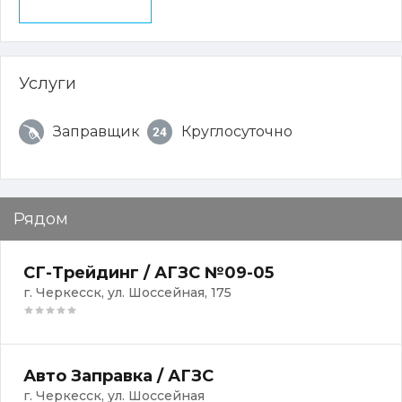
Услуги
Заправщик
Круглосуточно
Рядом
СГ-Трейдинг / АГЗС №09-05
г. Черкесск, ул. Шоссейная, 175
Авто Заправка / АГЗС
г. Черкесск, ул. Шоссейная