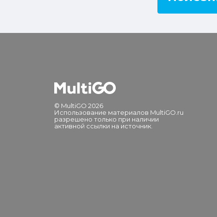
© MultiGO 2026
Использование материалов MultiGO.ru
разрешено только при наличии
активной ссылки на источник.