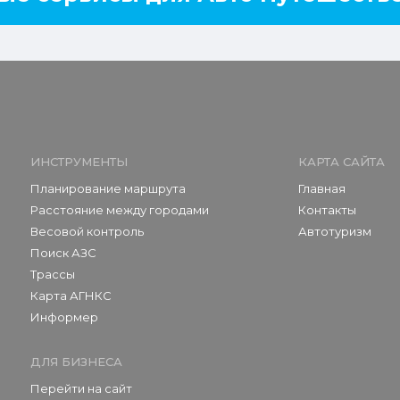
ИНСТРУМЕНТЫ
КАРТА САЙТА
Планирование маршрута
Главная
Расстояние между городами
Контакты
Весовой контроль
Автотуризм
Поиск АЗС
Трассы
Карта АГНКС
Информер
ДЛЯ БИЗНЕСА
Перейти на сайт