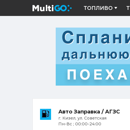
ТОПЛИВО
Т
Авто Заправка / АГЗС
г. Кизел, ул. Советская
Пн-Вс ; 00:00-24:00