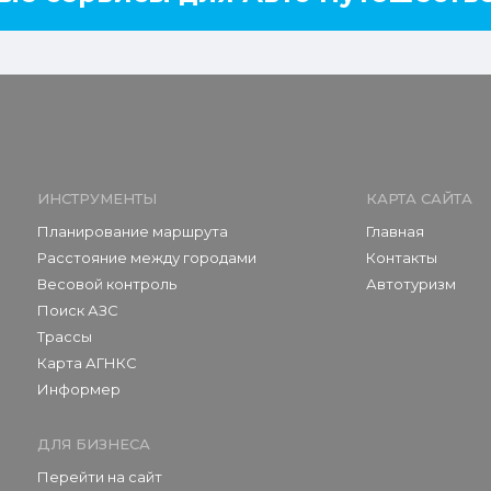
ИНСТРУМЕНТЫ
КАРТА САЙТА
Планирование маршрута
Главная
Расстояние между городами
Контакты
Весовой контроль
Автотуризм
Поиск АЗС
Трассы
Карта АГНКС
Информер
ДЛЯ БИЗНЕСА
Перейти на сайт