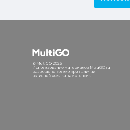
© MultiGO 2026
Использование материалов MultiGO.ru
разрешено только при наличии
активной ссылки на источник.