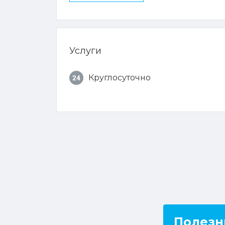
Услуги
Круглосуточно
Полезн