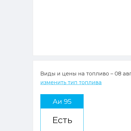
Виды и цены на топливо – 08 ав
изменить тип топлива
Аи 95
Есть