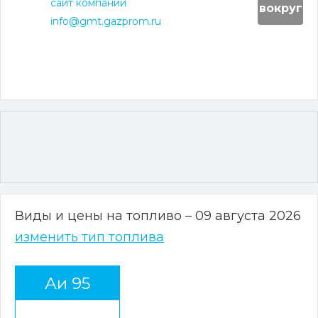
сайт компании
вокруг
info@gmt.gazprom.ru
Виды и цены на топливо – 09 августа 2026
изменить тип топлива
Аи 95