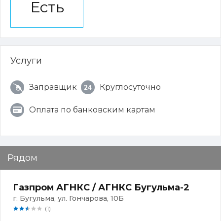
Есть
Услуги
Заправщик
Круглосуточно
Оплата по банковским картам
Рядом
Газпром АГНКС / АГНКС Бугульма-2
г. Бугульма, ул. Гончарова, 10Б
(1)