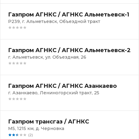
Газпром АГНКС / АГНКС Альметьевск-1
Р239, г. Альметьевск, Объездной тракт
Газпром АГНКС / АГНКС Альметьевск-2
г. Альметьевск, ул. Объездная, 26
Газпром АГНКС / АГНКС Азанкаево
г. Азанкаево, Лениногорский тракт, 25
Газпром трансгаз / АГНКС
М5, 1215 км, д. Черновка
(2)