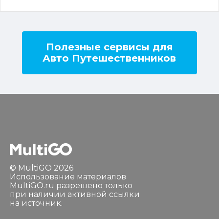
Полезные сервисы для
Авто Путешественников
© MultiGO 2026
Использование материалов
MultiGO.ru разрешено только
при наличии активной ссылки
на источник.