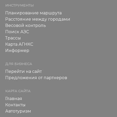
ИНСТРУМЕНТЫ
Планирование маршрута
Расстояние между городами
Весовой контроль
Поиск АЗС
Трассы
Карта АГНКС
Информер
ДЛЯ БИЗНЕСА
Перейти на сайт
Предложения от партнеров
КАРТА САЙТА
Главная
Контакты
Автотуризм