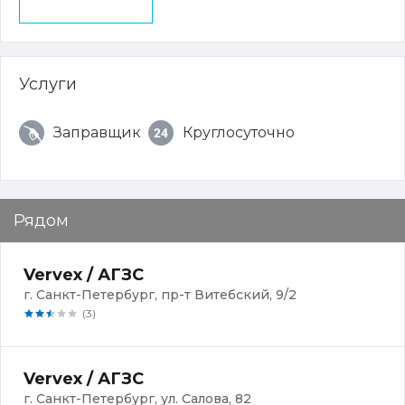
Услуги
Заправщик
Круглосуточно
Рядом
Vervex / АГЗС
г. Санкт-Петербург, пр-т Витебский, 9/2
(3)
Vervex / АГЗС
г. Санкт-Петербург, ул. Салова, 82