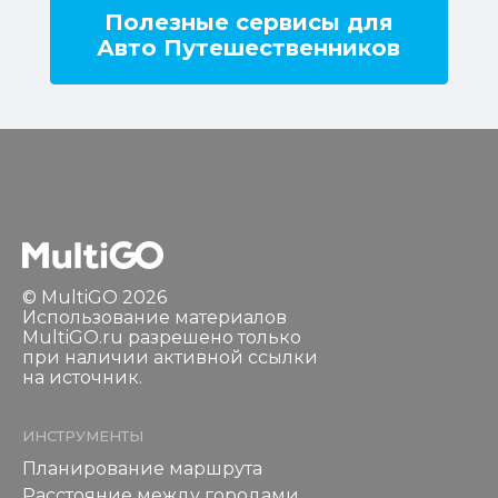
Полезные сервисы для
Авто Путешественников
© MultiGO 2026
Использование материалов
MultiGO.ru разрешено только
при наличии активной ссылки
на источник.
ИНСТРУМЕНТЫ
Планирование маршрута
Расстояние между городами