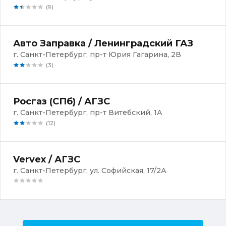
(9)
Авто Заправка / Ленинградский ГАЗ
г. Санкт-Петербург, пр-т Юрия Гагарина, 2В
(3)
Росгаз (СПб) / АГЗС
г. Санкт-Петербург, пр-т Витебский, 1А
(12)
Vervex / АГЗС
г. Санкт-Петербург, ул. Софийская, 17/2А