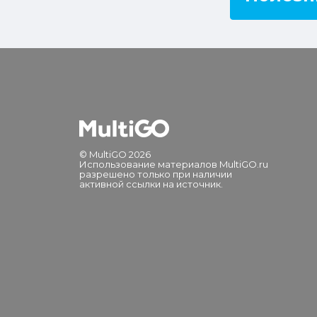
© MultiGO 2026
Использование материалов MultiGO.ru
разрешено только при наличии
активной ссылки на источник.