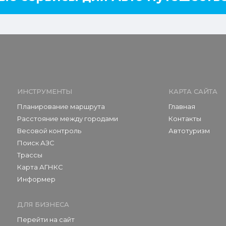
ИНСТРУМЕНТЫ
КАРТА САЙТА
Планирование маршрута
Главная
Расстояние между городами
Контакты
Весовой контроль
Автотуризм
Поиск АЗС
Трассы
Карта АГНКС
Информер
ДЛЯ БИЗНЕСА
Перейти на сайт