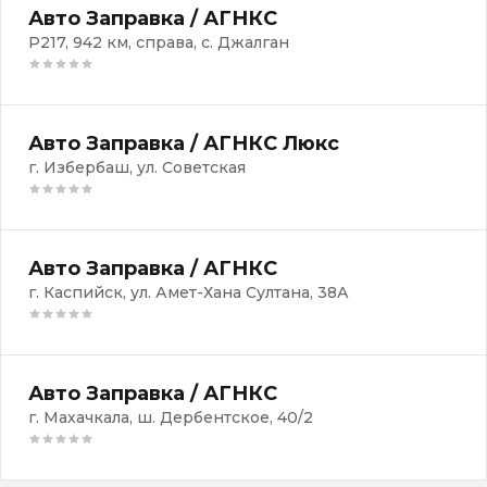
Авто Заправка / АГНКС
Р217, 942 км, справа, с. Джалган
Авто Заправка / АГНКС Люкс
г. Избербаш, ул. Советская
Авто Заправка / АГНКС
г. Каспийск, ул. Амет-Хана Султана, 38А
Авто Заправка / АГНКС
г. Махачкала, ш. Дербентское, 40/2