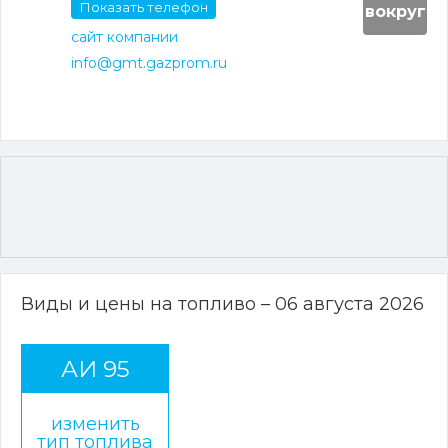
Показать телефон
вокруг
сайт компании
info@gmt.gazprom.ru
Виды и цены на топливо – 06 августа 2026
АИ 95
изменить
тип топлива