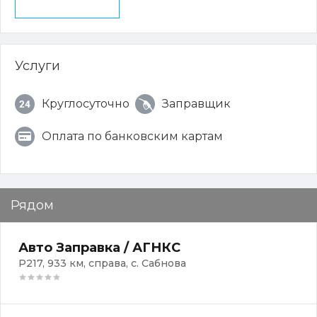
Услуги
Круглосуточно
Заправщик
Оплата по банковским картам
Рядом
Авто Заправка / АГНКС
Р217, 933 км, справа, с. Сабнова