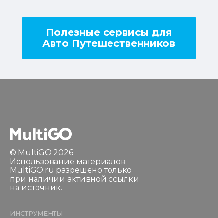
Полезные сервисы для
Авто Путешественников
© MultiGO 2026
Использование материалов
MultiGO.ru разрешено только
при наличии активной ссылки
на источник.
ИНСТРУМЕНТЫ