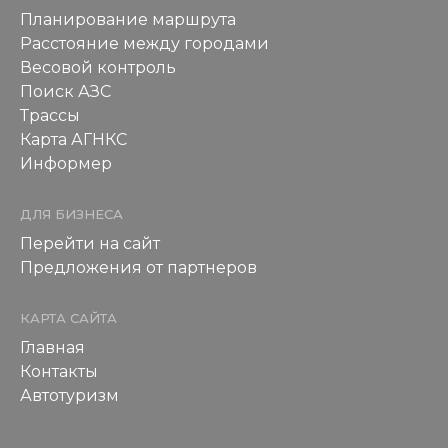
Планирование маршрута
Расстояние между городами
Весовой контроль
Поиск АЗС
Трассы
Карта АГНКС
Информер
ДЛЯ БИЗНЕСА
Перейти на сайт
Предложения от партнеров
КАРТА САЙТА
Главная
Контакты
Автотуризм