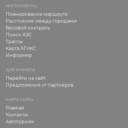
ИНСТРУМЕНТЫ
Планирование маршрута
Расстояние между городами
Весовой контроль
Поиск АЗС
Трассы
Карта АГНКС
Информер
ДЛЯ БИЗНЕСА
Перейти на сайт
Предложения от партнеров
КАРТА САЙТА
Главная
Контакты
Автотуризм