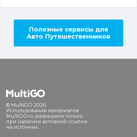
Полезные сервисы для
Авто Путешественников
© MultiGO 2026
Использование материалов
MultiGO.ru разрешено только
при наличии активной ссылки
на источник.