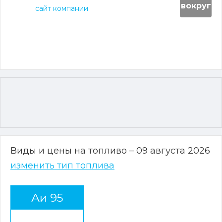
вокруг
сайт компании
Виды и цены на топливо – 09 августа 2026
изменить тип топлива
Аи 95