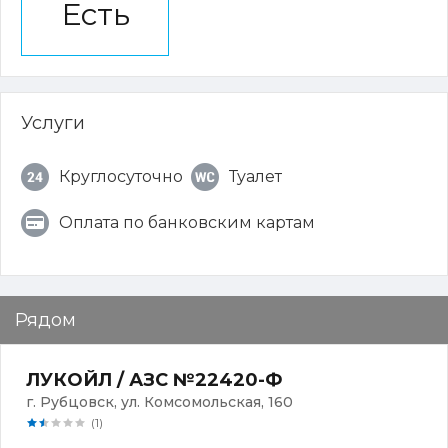
Есть
Услуги
Круглосуточно
Туалет
Оплата по банковским картам
Рядом
ЛУКОЙЛ / АЗС №22420-Ф
г. Рубцовск, ул. Комсомольская, 160
(1)