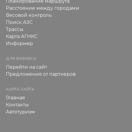
Планирование маршрута
Расстояние между городами
Весовой контроль
Поиск АЗС
Трассы
Карта АГНКС
Информер
ДЛЯ БИЗНЕСА
Перейти на сайт
Предложения от партнеров
КАРТА САЙТА
Главная
Контакты
Автотуризм