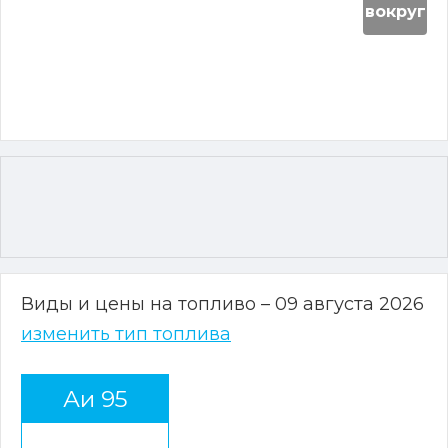
вокруг
Виды и цены на топливо – 09 августа 2026
изменить тип топлива
Аи 95