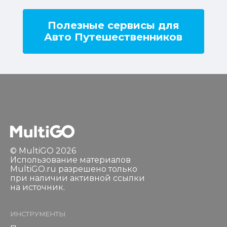
Полезные сервисы для
Авто Путешественников
© MultiGO 2026
Использование материалов
MultiGO.ru разрешено только
при наличии активной ссылки
на источник.
ИНСТРУМЕНТЫ