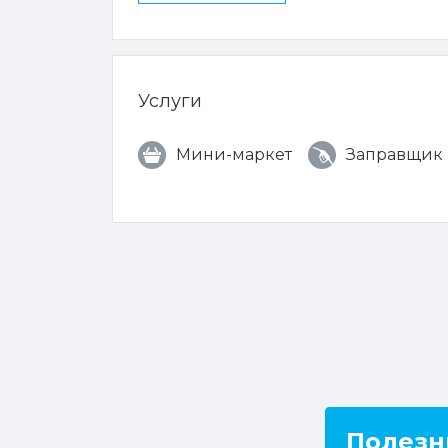
Услуги
Мини-маркет
Заправщик
Полезн