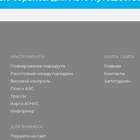
ИНСТРУМЕНТЫ
КАРТА САЙТА
Планирование маршрута
Главная
Расстояние между городами
Контакты
Весовой контроль
Автотуризм
Поиск АЗС
Трассы
Карта АГНКС
Информер
ДЛЯ БИЗНЕСА
Перейти на сайт