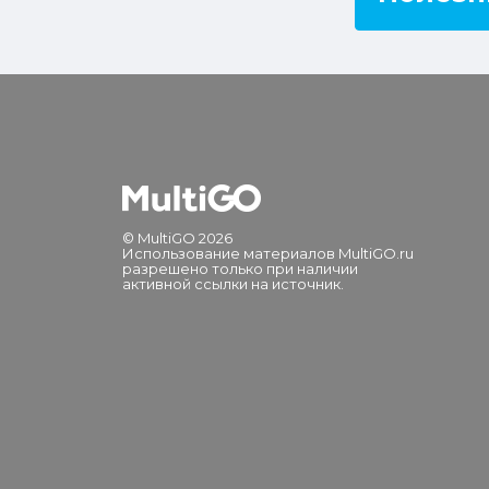
© MultiGO 2026
Использование материалов MultiGO.ru
разрешено только при наличии
активной ссылки на источник.