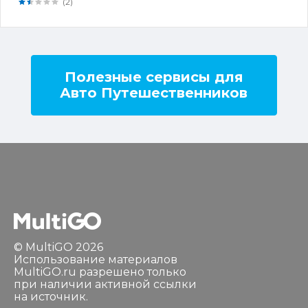
(2)
Полезные сервисы для
Авто Путешественников
© MultiGO 2026
Использование материалов
MultiGO.ru разрешено только
при наличии активной ссылки
на источник.