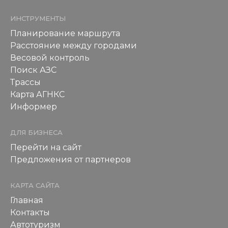
ИНСТРУМЕНТЫ
Планирование маршрута
Расстояние между городами
Весовой контроль
Поиск АЗС
Трассы
Карта АГНКС
Информер
ДЛЯ БИЗНЕСА
Перейти на сайт
Предложения от партнеров
КАРТА САЙТА
Главная
Контакты
Автотуризм