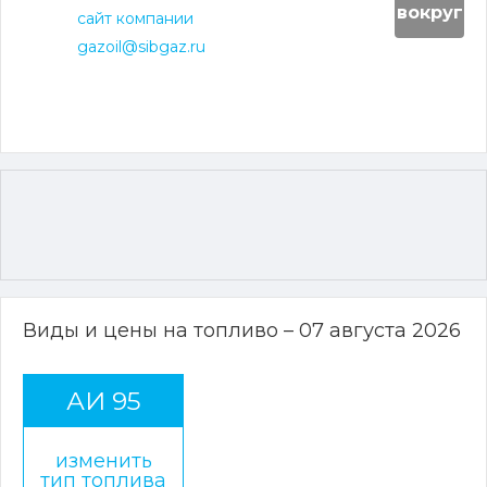
вокруг
сайт компании
gazoil@sibgaz.ru
Виды и цены на топливо – 07 августа 2026
АИ 95
изменить
тип топлива