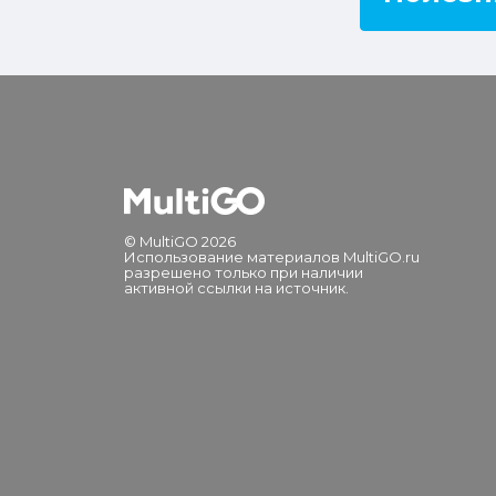
© MultiGO 2026
Использование материалов MultiGO.ru
разрешено только при наличии
активной ссылки на источник.