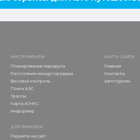
ИНСТРУМЕНТЫ
КАРТА САЙТА
Планирование маршрута
Главная
Расстояние между городами
Контакты
Весовой контроль
Автотуризм
Поиск АЗС
Трассы
Карта АГНКС
Информер
ДЛЯ БИЗНЕСА
Перейти на сайт