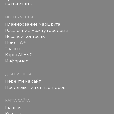
на источник.
ИНСТРУМЕНТЫ
Планирование маршрута
Расстояние между городами
Весовой контроль
Поиск АЗС
Трассы
Карта АГНКС
Информер
ДЛЯ БИЗНЕСА
Перейти на сайт
Предложения от партнеров
КАРТА САЙТА
Главная
Контакты