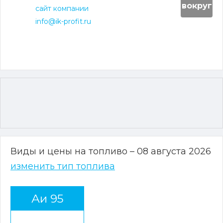
вокруг
сайт компании
info@ik-profit.ru
Виды и цены на топливо – 08 августа 2026
изменить тип топлива
Аи 95