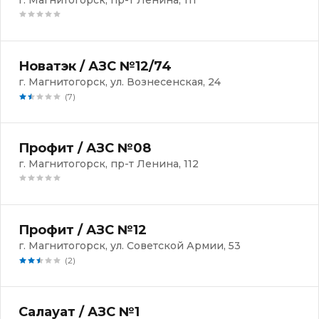
г. Магнитогорск, пр-т Ленина, 111
Новатэк / АЗС №12/74
г. Магнитогорск, ул. Вознесенская, 24
(7)
Профит / АЗС №08
г. Магнитогорск, пр-т Ленина, 112
Профит / АЗС №12
г. Магнитогорск, ул. Советской Армии, 53
(2)
Салауат / АЗС №1