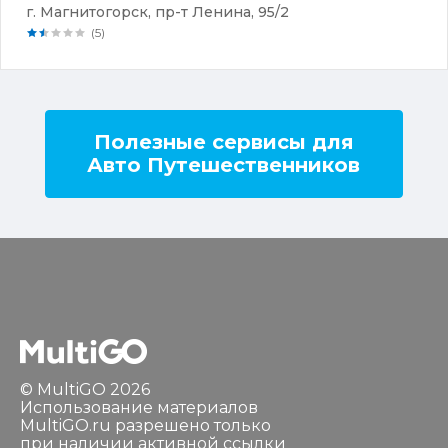
г. Магнитогорск, пр-т Ленина, 95/2
(5)
Полезные сервисы для
Авто Путешественников
© MultiGO 2026
Использование материалов
MultiGO.ru разрешено только
при наличии активной ссылки