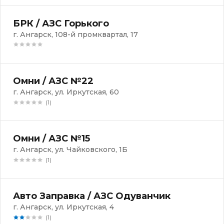
БРК / АЗС Горького
г. Ангарск, 108-й промквартал, 17
Омни / АЗС №22
г. Ангарск, ул. Иркутская, 60
(1)
Омни / АЗС №15
г. Ангарск, ул. Чайковского, 1Б
(1)
Авто Заправка / АЗС Одуванчик
г. Ангарск, ул. Иркутская, 4
(1)