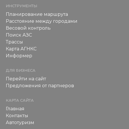
ИНСТРУМЕНТЫ
Планирование маршрута
Расстояние между городами
Весовой контроль
Поиск АЗС
Трассы
Карта АГНКС
Информер
ДЛЯ БИЗНЕСА
Перейти на сайт
Предложения от партнеров
КАРТА САЙТА
Главная
Контакты
Автотуризм