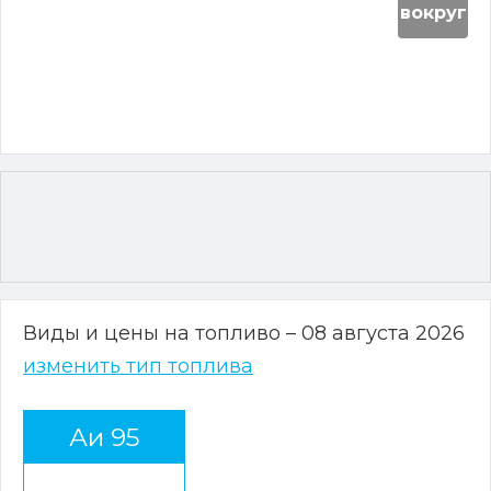
вокруг
Виды и цены на топливо – 08 августа 2026
изменить тип топлива
Аи 95