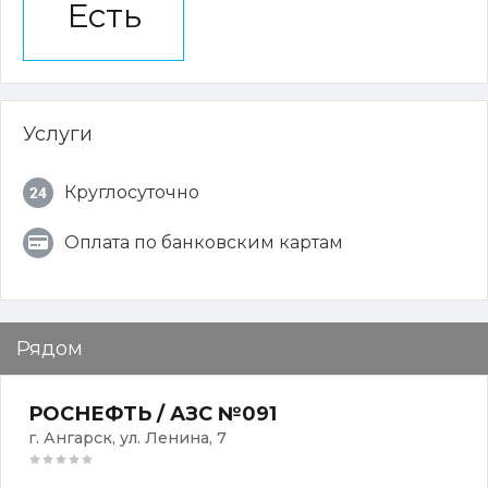
Есть
Услуги
Круглосуточно
Оплата по банковским картам
Рядом
РОСНЕФТЬ / АЗС №091
г. Ангарск, ул. Ленина, 7