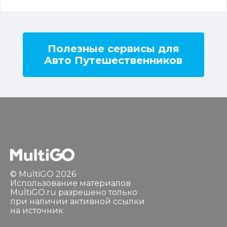
Полезные сервисы для
Авто Путешественников
© MultiGO 2026
Использование материалов
MultiGO.ru разрешено только
при наличии активной ссылки
на источник.