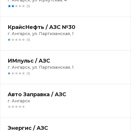
г. Ангарск, ул. Иркутская, 4
(1)
КрайсНефть / АЗС №30
г. Ангарск, ул. Партизанская, 1
(1)
ИМпульс / АЗС
г. Ангарск, ул. Партизанская, 1
(1)
Авто Заправка / АЗС
г. Ангарск
Энергис / АЗС