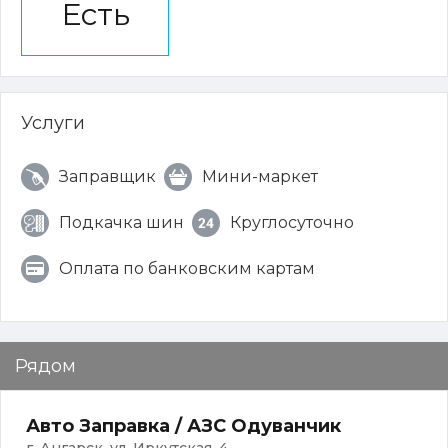
Есть
Услуги
Заправщик
Мини-маркет
Подкачка шин
Круглосуточно
Оплата по банковским картам
Рядом
Авто Заправка / АЗС Одуванчик