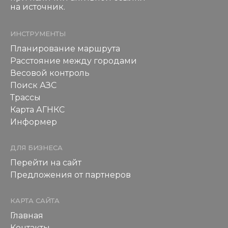
на источник.
ИНСТРУМЕНТЫ
Планирование маршрута
Расстояние между городами
Весовой контроль
Поиск АЗС
Трассы
Карта АГНКС
Информер
ДЛЯ БИЗНЕСА
Перейти на сайт
Предложения от партнеров
КАРТА САЙТА
Главная
Контакты