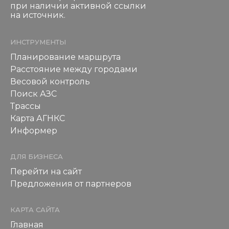
при наличии активной ссылки
на источник.
ИНСТРУМЕНТЫ
Планирование маршрута
Расстояние между городами
Весовой контроль
Поиск АЗС
Трассы
Карта АГНКС
Информер
ДЛЯ БИЗНЕСА
Перейти на сайт
Предложения от партнеров
КАРТА САЙТА
Главная