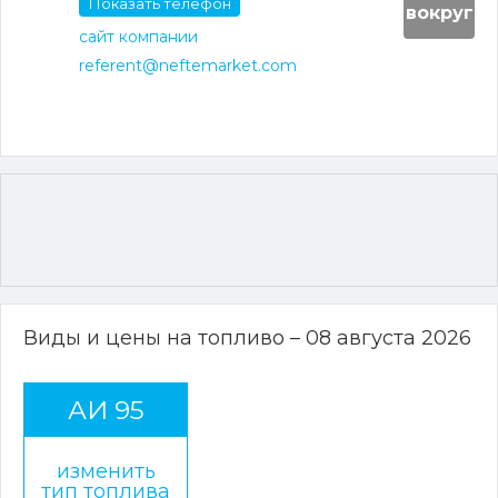
Показать телефон
вокруг
сайт компании
referent@neftemarket.com
Виды и цены на топливо – 08 августа 2026
АИ 95
изменить
тип топлива