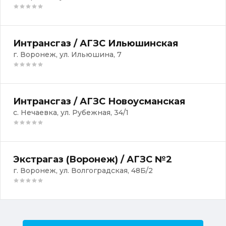
Интрансгаз / АГЗС Ильюшинская
г. Воронеж, ул. Ильюшина, 7
Интрансгаз / АГЗС Новоусманская
с. Нечаевка, ул. Рубежная, 34/1
Экстрагаз (Воронеж) / АГЗС №2
г. Воронеж, ул. Волгоградская, 48Б/2