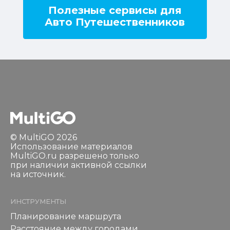
Полезные сервисы для
Авто Путешественников
© MultiGO 2026
Использование материалов
MultiGO.ru разрешено только
при наличии активной ссылки
на источник.
ИНСТРУМЕНТЫ
Планирование маршрута
Расстояние между городами