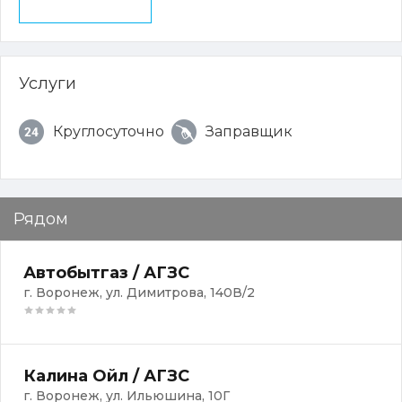
Услуги
Круглосуточно
Заправщик
Рядом
Автобытгаз / АГЗС
г. Воронеж, ул. Димитрова, 140В/2
Калина Ойл / АГЗС
г. Воронеж, ул. Ильюшина, 10Г