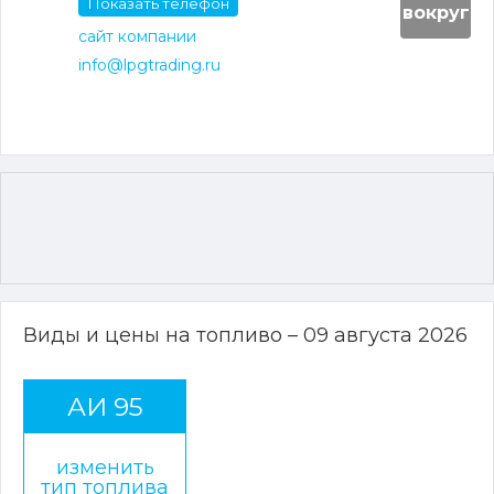
Показать телефон
вокруг
сайт компании
info@lpgtrading.ru
Виды и цены на топливо – 09 августа 2026
АИ 95
изменить
тип топлива