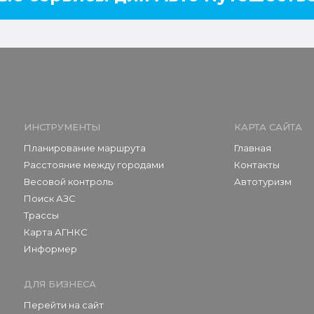
ИНСТРУМЕНТЫ
КАРТА САЙТА
Планирование маршрута
Главная
Расстояние между городами
Контакты
Весовой контроль
Автотуризм
Поиск АЗС
Трассы
Карта АГНКС
Информер
ДЛЯ БИЗНЕСА
Перейти на сайт