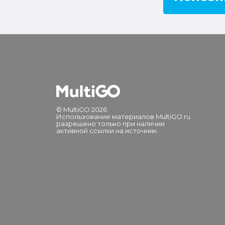
© MultiGO 2026
Использование материалов MultiGO.ru
разрешено только при наличии
активной ссылки на источник.