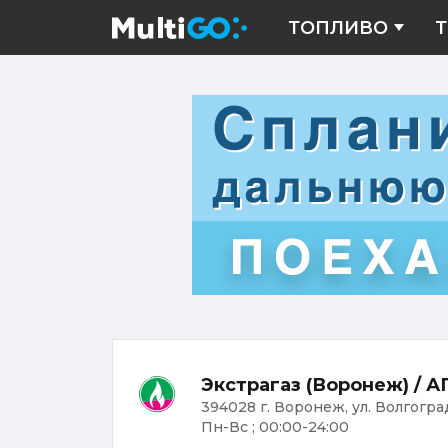
ТОПЛИВО
Т
Экстрагаз (Воронеж) / 
394028 г. Воронеж, ул. Волгогра
Пн-Вс ; 00:00-24:00