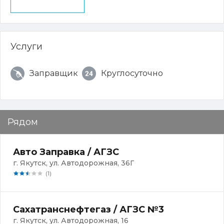
Услуги
Заправщик
Круглосуточно
Рядом
Авто Заправка / АГЗС
г. Якутск, ул. Автодорожная, 36Г
(1)
Сахатранснефтегаз / АГЗС №3
г. Якутск, ул. Автодорожная, 16