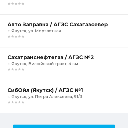
Авто Заправка / АГЗС Сахагазсевер
г. Якутск, ул. Мерзлотная
Сахатранснефтегаз / АГЗС №2
г. Якутск, Вилюйский тракт, 4 км
СибОйл (Якутск) / АГЗС №1
г. Якутск, ул. Петра Алексеева, 91/3