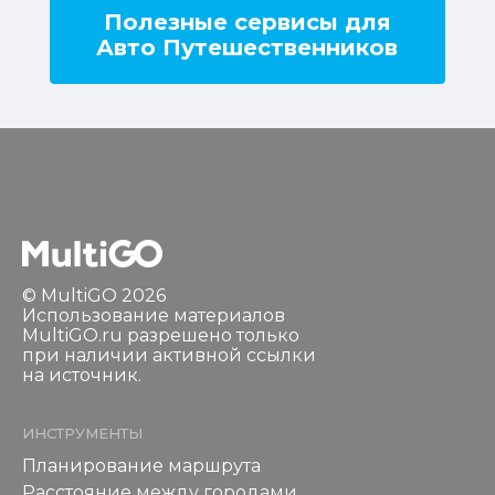
Полезные сервисы для
Авто Путешественников
© MultiGO 2026
Использование материалов
MultiGO.ru разрешено только
при наличии активной ссылки
на источник.
ИНСТРУМЕНТЫ
Планирование маршрута
Расстояние между городами