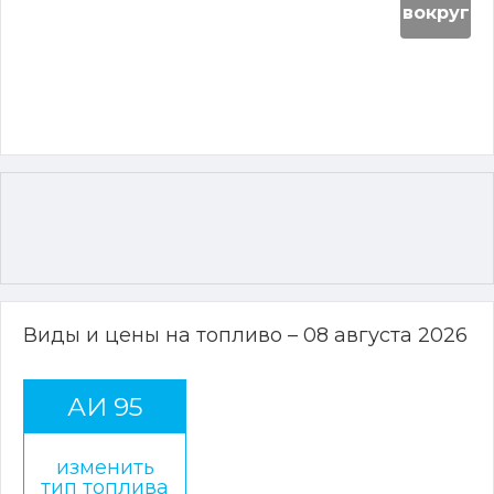
вокруг
Виды и цены на топливо – 08 августа 2026
АИ 95
изменить
тип топлива