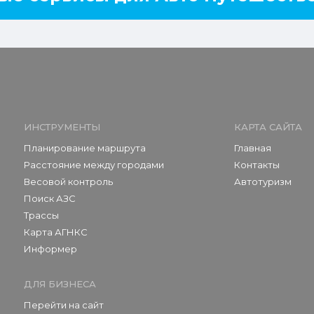
ИНСТРУМЕНТЫ
КАРТА САЙТА
Планирование маршрута
Главная
Расстояние между городами
Контакты
Весовой контроль
Автотуризм
Поиск АЗС
Трассы
Карта АГНКС
Информер
ДЛЯ БИЗНЕСА
Перейти на сайт