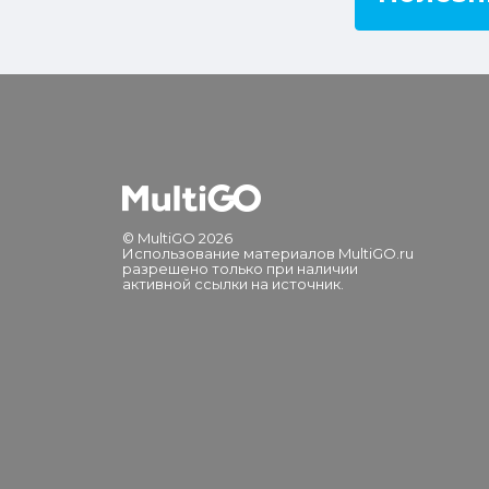
© MultiGO 2026
Использование материалов MultiGO.ru
разрешено только при наличии
активной ссылки на источник.