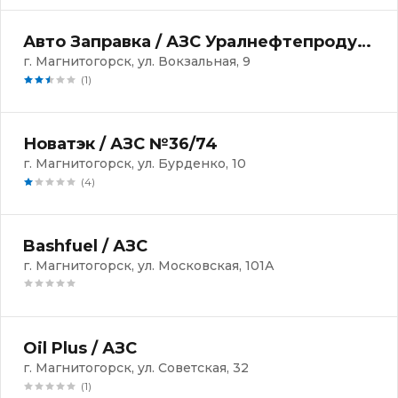
Авто Заправка / АЗС Уралнефтепродукт
г. Магнитогорск, ул. Вокзальная, 9
(1)
Новатэк / АЗС №36/74
г. Магнитогорск, ул. Бурденко, 10
(4)
Bashfuel / АЗС
г. Магнитогорск, ул. Московская, 101А
Oil Plus / АЗС
г. Магнитогорск, ул. Советская, 32
(1)