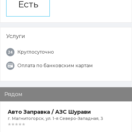
Есть
Услуги
Круглосуточно
Оплата по банковским картам
Рядом
Авто Заправка / АЗС Шурави
г. Магнитогорск, ул. 1-я Северо-Западная, 3