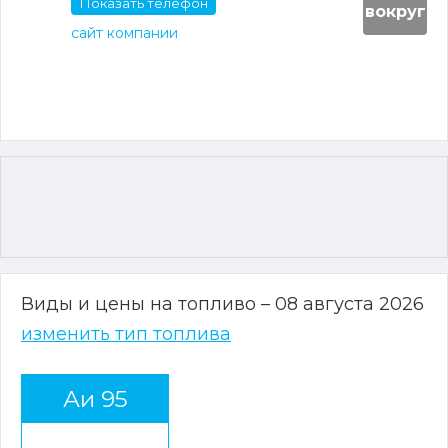
Показать телефон
вокруг
сайт компании
Виды и цены на топливо – 08 августа 2026
изменить тип топлива
Аи 95