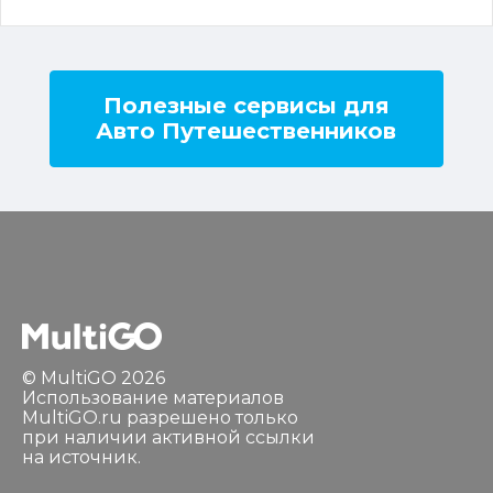
Полезные сервисы для
Авто Путешественников
© MultiGO 2026
Использование материалов
MultiGO.ru разрешено только
при наличии активной ссылки
на источник.