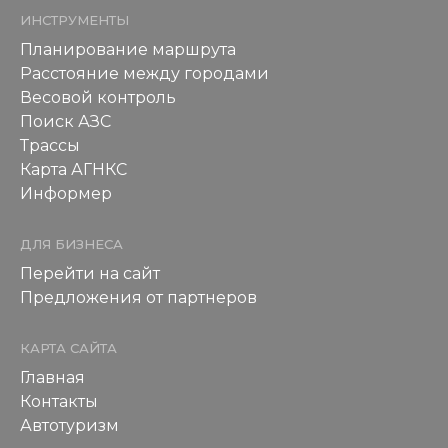
ИНСТРУМЕНТЫ
Планирование маршрута
Расстояние между городами
Весовой контроль
Поиск АЗС
Трассы
Карта АГНКС
Информер
ДЛЯ БИЗНЕСА
Перейти на сайт
Предложения от партнеров
КАРТА САЙТА
Главная
Контакты
Автотуризм