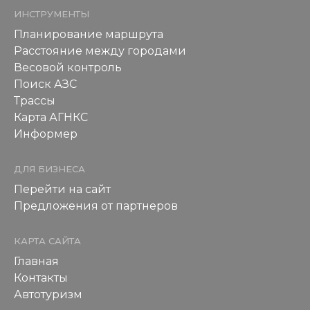
ИНСТРУМЕНТЫ
Планирование маршрута
Расстояние между городами
Весовой контроль
Поиск АЗС
Трассы
Карта АГНКС
Информер
ДЛЯ БИЗНЕСА
Перейти на сайт
Предложения от партнеров
КАРТА САЙТА
Главная
Контакты
Автотуризм