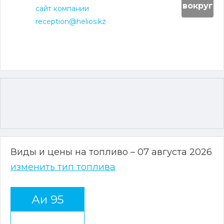
вокруг
сайт компании
reception@helios.kz
Виды и цены на топливо – 07 августа 2026
изменить тип топлива
Аи 95