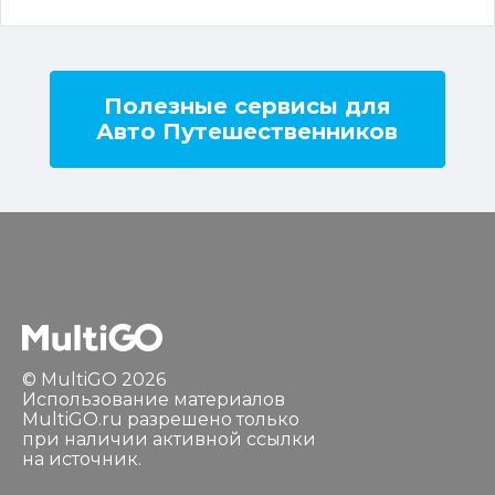
Полезные сервисы для
Авто Путешественников
© MultiGO 2026
Использование материалов
MultiGO.ru разрешено только
при наличии активной ссылки
на источник.