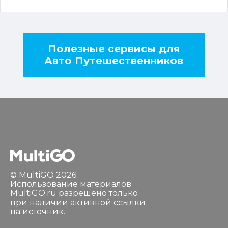
Полезные сервисы для
Авто Путешественников
© MultiGO 2026
Использование материалов
MultiGO.ru разрешено только
при наличии активной ссылки
на источник.