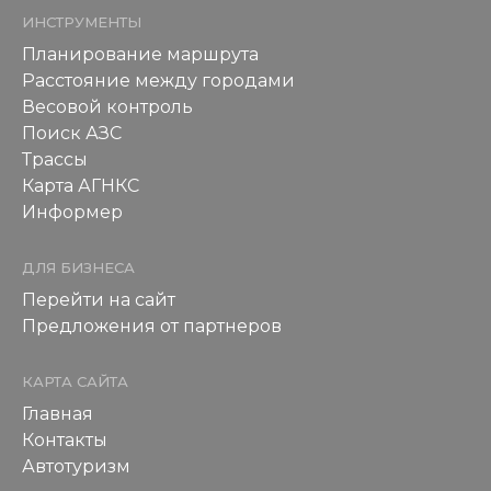
ИНСТРУМЕНТЫ
Планирование маршрута
Расстояние между городами
Весовой контроль
Поиск АЗС
Трассы
Карта АГНКС
Информер
ДЛЯ БИЗНЕСА
Перейти на сайт
Предложения от партнеров
КАРТА САЙТА
Главная
Контакты
Автотуризм