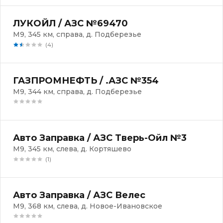
ЛУКОЙЛ / АЗС №69470
М9, 345 км, справа, д. Подберезье
(4)
ГАЗПРОМНЕФТЬ / .АЗС №354
М9, 344 км, справа, д. Подберезье
Авто Заправка / АЗС Тверь-Ойл №3
М9, 345 км, слева, д. Кортяшево
(1)
Авто Заправка / АЗС Велес
М9, 368 км, слева, д. Новое-Ивановское