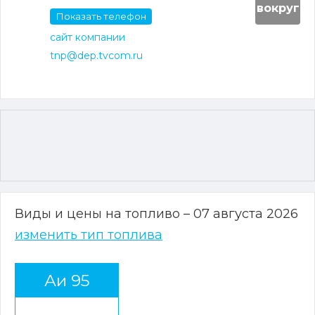
вокруг
Показать телефон
сайт компании
tnp@dep.tvcom.ru
Виды и цены на топливо – 07 августа 2026
изменить тип топлива
Аи 95