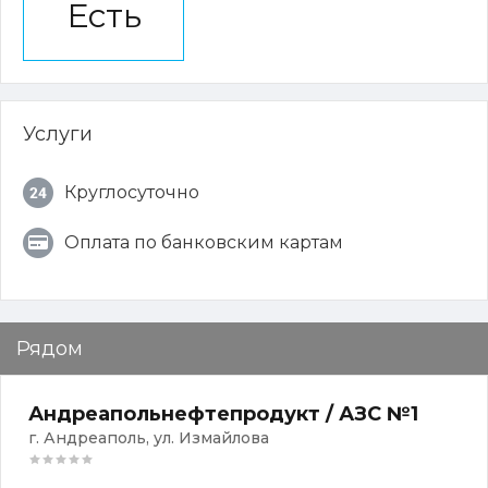
Есть
Услуги
Круглосуточно
Оплата по банковским картам
Рядом
Андреапольнефтепродукт / АЗС №1
г. Андреаполь, ул. Измайлова