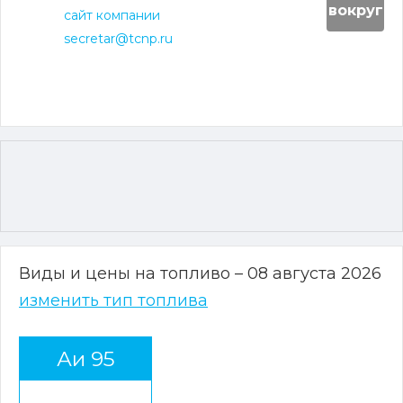
вокруг
сайт компании
secretar@tcnp.ru
Виды и цены на топливо – 08 августа 2026
изменить тип топлива
Аи 95