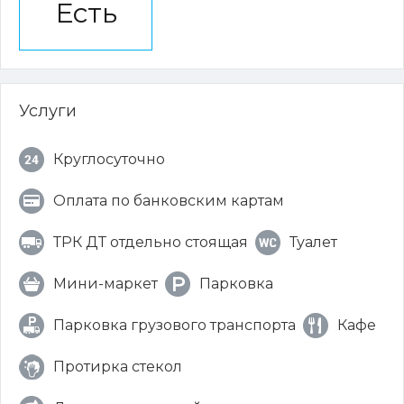
Есть
Услуги
Круглосуточно
Оплата по банковским картам
ТРК ДТ отдельно стоящая
Туалет
Мини-маркет
Парковка
Парковка грузового транспорта
Кафе
Протирка стекол