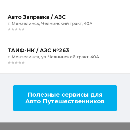
Авто Заправка / АЗС
г. Мензелинск, Челнинский тракт, 40А
ТАИФ-НК / АЗС №263
г. Мензелинск, ул. Челнинский тракт, 40А
Полезные сервисы для
Авто Путешественников