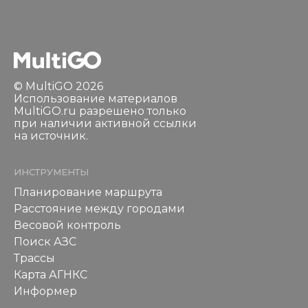
© MultiGO 2026
Использование материалов
MultiGO.ru разрешено только
при наличии активной ссылки
на источник.
ИНСТРУМЕНТЫ
Планирование маршрута
Расстояние между городами
Весовой контроль
Поиск АЗС
Трассы
Карта АГНКС
Информер