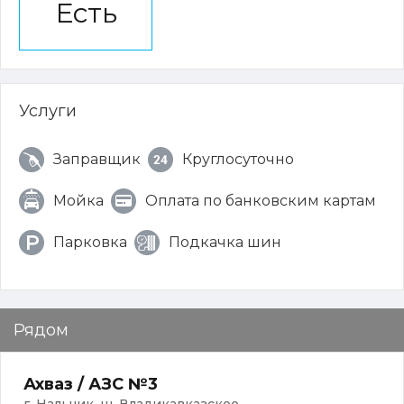
Есть
Услуги
Заправщик
Круглосуточно
Мойка
Оплата по банковским картам
Парковка
Подкачка шин
Рядом
Ахваз / АЗС №3