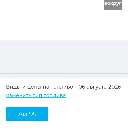
вокруг
Виды и цены на топливо – 06 августа 2026
изменить тип топлива
Аи 95