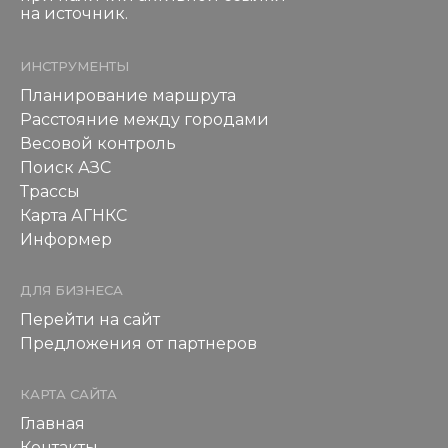
на источник.
ИНСТРУМЕНТЫ
Планирование маршрута
Расстояние между городами
Весовой контроль
Поиск АЗС
Трассы
Карта АГНКС
Информер
ДЛЯ БИЗНЕСА
Перейти на сайт
Предложения от партнеров
КАРТА САЙТА
Главная
Контакты