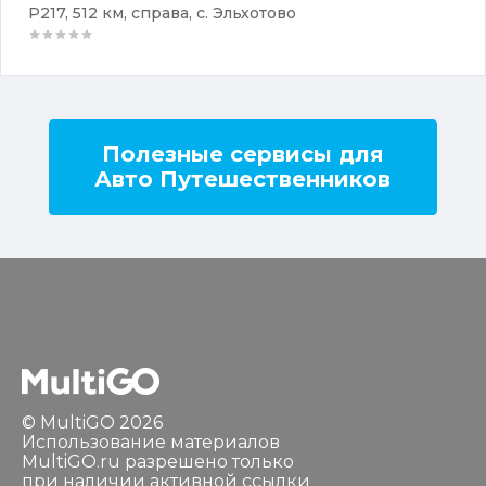
Р217, 512 км, справа, с. Эльхотово
Полезные сервисы для
Авто Путешественников
© MultiGO 2026
Использование материалов
MultiGO.ru разрешено только
при наличии активной ссылки