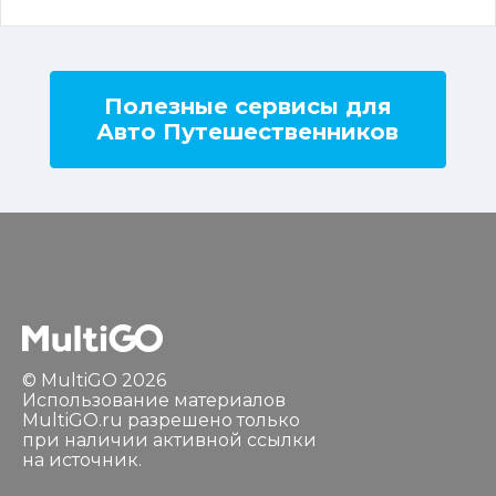
Полезные сервисы для
Авто Путешественников
© MultiGO 2026
Использование материалов
MultiGO.ru разрешено только
при наличии активной ссылки
на источник.