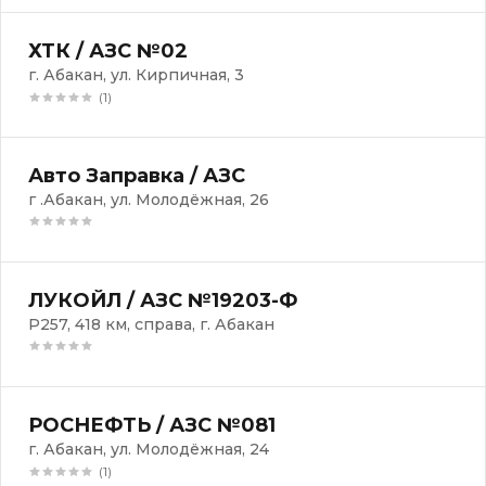
ХТК / АЗС №02
г. Абакан, ул. Кирпичная, 3
(1)
Авто Заправка / АЗС
г .Абакан, ул. Молодёжная, 26
ЛУКОЙЛ / АЗС №19203-Ф
Р257, 418 км, справа, г. Абакан
РОСНЕФТЬ / АЗС №081
г. Абакан, ул. Молодёжная, 24
(1)