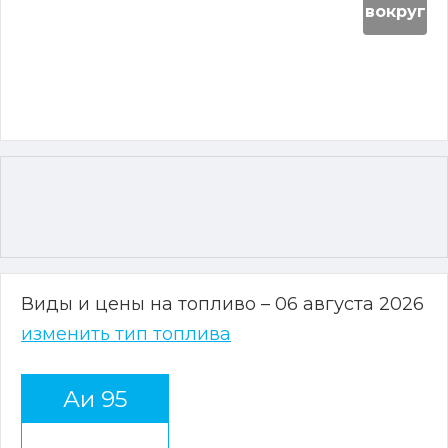
вокруг
Виды и цены на топливо – 06 августа 2026
изменить тип топлива
Аи 95