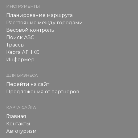
ИНСТРУМЕНТЫ
Планирование маршрута
Расстояние между городами
Весовой контроль
Поиск АЗС
Трассы
Карта АГНКС
Информер
ДЛЯ БИЗНЕСА
Перейти на сайт
Предложения от партнеров
КАРТА САЙТА
Главная
Контакты
Автотуризм