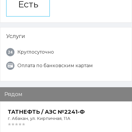
Есть
Услуги
Круглосуточно
Оплата по банковским картам
Рядом
ТАТНЕФТЬ / АЗС №2241-Ф
г. Абакан, ул. Кирпичная, 11А