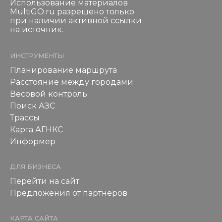
Использование материалов
MultiGO.ru разрешено только
при наличии активной ссылки
на источник.
ИНСТРУМЕНТЫ
Планирование маршрута
Расстояние между городами
Весовой контроль
Поиск АЗС
Трассы
Карта АГНКС
Информер
ДЛЯ БИЗНЕСА
Перейти на сайт
Предложения от партнеров
КАРТА САЙТА