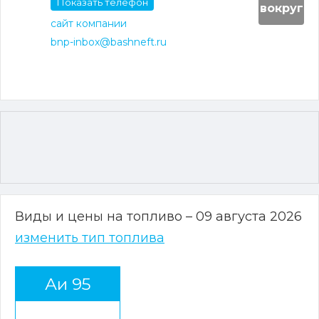
Показать телефон
вокруг
сайт компании
bnp-inbox@bashneft.ru
Виды и цены на топливо – 09 августа 2026
изменить тип топлива
Аи 95