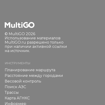
© MultiGO 2026
Использование материалов
MultiGO.ru разрешено только
при наличии активной ссылки
на источник.
ИНСТРУМЕНТЫ
Планирование маршрута
Расстояние между городами
Весовой контроль
Поиск АЗС
Трассы
Карта АГНКС
Информер