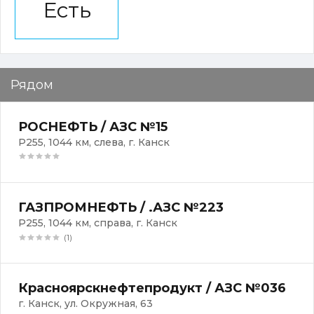
Есть
Рядом
РОСНЕФТЬ / АЗС №15
Р255, 1044 км, слева, г. Канск
ГАЗПРОМНЕФТЬ / .АЗС №223
Р255, 1044 км, справа, г. Канск
(1)
Красноярскнефтепродукт / АЗС №036
г. Канск, ул. Окружная, 63