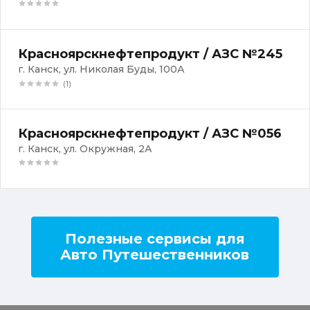
Красноярскнефтепродукт / АЗС №245
г. Канск, ул. Николая Буды, 100А
(1)
Красноярскнефтепродукт / АЗС №056
г. Канск, ул. Окружная, 2А
Полезные сервисы для
Авто Путешественников